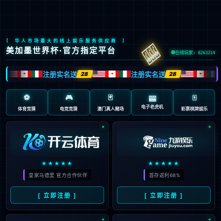
2026世界杯投注盘口 - 世界杯足球盘口数据解读欢迎你
首页
>
德甲
樊振东新年劲爆开局，德甲联赛连斩两场胜利保持
不败
2026-02-13 00:30:50
德甲
111℃
0