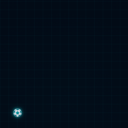
值运动黄金期的他，在巴黎奥运会结束后，与世界乒乓
球联合会（WTT）产生了一些分歧，选择退出国际排名
系统和部分国际大赛，但并未完全挂靴。他依然保持运
动员身份，活跃于全运会、全锦标赛以及各类国内外联
赛之中，继续展现顶尖水平。
作为目前海外联赛中最具影响力的中国乒乓球名将，樊
振东与萨尔布吕肯的队友们组成了一支实力强劲的阵
容。今年他们已携手夺得德国杯男团冠军，目前正向德
甲和欧洲冠军联赛的双料冠军发起冲击，力图实现三冠
王的辉煌目标。
本次对阵格瑞扎的比赛中，详细比分如下：首盘樊振东
以3-1战胜库比克；第二盘弗朗西斯卡3-1击败了沃克；第
三盘迈斯纳遭遇阿莱格罗苦战不敌对手，以1-3告负；最
后一盘，樊振东顶住压力，以3-1拿下鲍姆，为球队锁定
胜利。从双方实力对比来看，萨尔布吕肯整体优势明