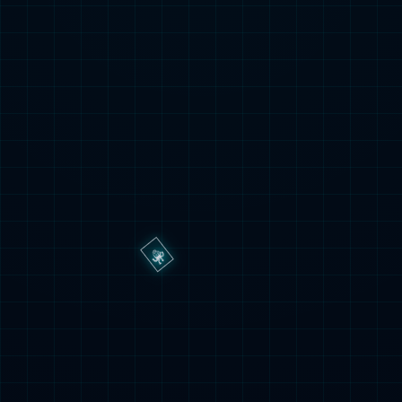
显。樊振东面对的库比克实力相对一般，胜利基本在预
料之中；弗朗西斯卡则是德国队的奥运团体银牌和欧洲
单打冠军，轻松取胜也毫无悬念。迈斯纳与阿莱格罗棋
逢对手，遗憾失利。虽然后期樊振东面对的是前德国主
力选手鲍姆，竞争激烈，但他稳扎稳打最终笑到了最
后，有效守住了球队的领先优势。
根据赛程，萨尔布吕肯将在北京时间2月15日晚21点迎来
德甲第17轮焦点战，对手杜塞尔多夫实力同样强劲。作
为关键先生的樊振东极有可能继续披挂上阵，这场比赛
备受期待。而2月16日正值农历除夕，虽然樊振东具体行
程尚未公布，但球迷们都希望他能继续带来好成绩，不
负众望，以全胜战绩顺利回国，开心地迎接新年到来。
相信这位乒坛大满贯巨星会用实力点亮未来的每一个赛
场！
下一篇：
樊振东的德甲答卷：不止于胜负的拓荒之旅