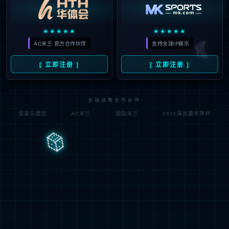
星空报道：阿森纳名宿Ian Wright围绕Arsenal FC本赛季
表现发表了高度评价，并提出一个颇具争议的观点：如
果球队能够完成英超与欧冠双冠成就，他们有机会在体
育历史地位上超越那支著名的“不败之师”。
赖特在节目中表示，这支阿森纳不仅在英超赛场保持极
强竞争力，在欧冠赛场同样展现出冲击冠军的能力。他
认为，如果球队最终能够在双线赛场都取得突破，其历
史意义甚至可能超越当年整个赛季不败夺冠的传奇阵
容。
他指出，虽然当年的“不败赛季”极具象征意义，但如今这
支球队所面对的挑战更为复杂，尤其是在欧冠层面竞争