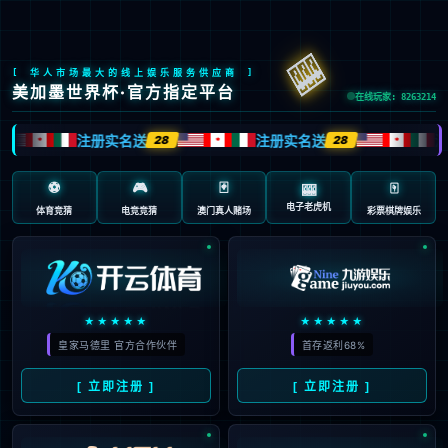
2026世界杯投注盘口 - 世界杯足球盘口数据解读欢迎你
首页
>
欧冠
星空：伊恩·赖特盛赞现阿森纳，称有望超越“不败
之师”
2026-05-23 21:30:05
欧冠
92℃
0