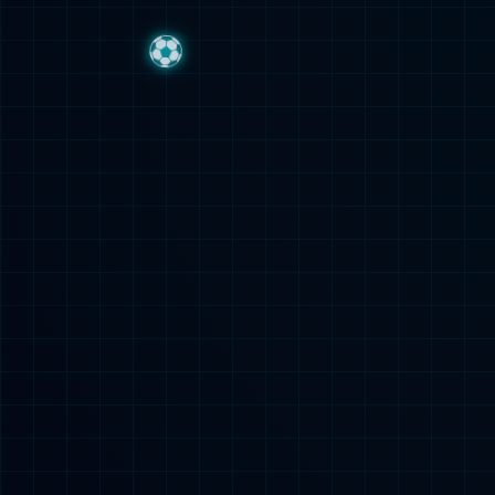
请点击输入图片描述（最多18字）
不莱梅0-2多特蒙德
不莱梅近期连续三轮不胜，但仍提前保级成功。多特蒙
加赛，不过在德甲联赛中，多特蒙德一直处在第二的位
请点击输入图片描述（最多18字）
比赛中，上半场，不莱梅越位进球。下半场，吉拉西头球
后，不莱梅8胜8平18负积32分排名第15，多特蒙德22
请点击输入图片描述（最多18字）
勒沃库森1-1汉堡
勒沃库森自从阿隆索，维尔茨等队内灵魂人物离队后，
德国杯被拜仁淘汰无缘决赛，末轮，勒沃库森除了自身