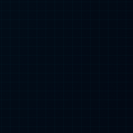
止步附
场过
纳淘汰，
四。