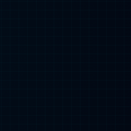
渺茫；欧
杯和联赛
个重磅
拉凭借其
拉本赛
乐部的
。他擅
具备良
助攻，显