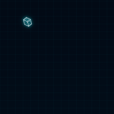
准他是性价比最高的即战力。这赛季他
攻防博弈下的胜负手与比分推演
令对手措手不及。面对多特...
代表多特踢了34场，只有20次首发，照
一、联赛背景与近期状态德甲联赛进入
样轰进10球送3次助攻，差不多每不到
关键阶段，奥格斯堡与斯图加特的直接
两场就能直接参与一个进球，搁顶级联
对话将影响积分榜中下游格局。奥格斯
赛里，这效率够顶的。从19年到多特，
堡目前位列联赛中下游，保级压力尚未
快300场比赛打下来，56个进球69次助
完全解除，近期表现呈现波动性，攻防
攻，加起来125个，不管是进球数还是
两端稳定性不足。斯图加特作为中游球
助攻数，常年在队内排前面，是这几年
队，本赛季目标明确，近期状态有所回
德甲第26轮前瞻：欧冠席位与保级大战
多特最稳的进攻枢纽之一。拿过德国足
升，尤其在客场作战时展现出较强韧
齐上演
协杯、德国超级杯，...
性，但防线漏洞仍需警惕。二、战术风
2026年3月15日至16日，德甲联赛第26
格对比奥格斯堡以防守反击为核心战
轮将迎来三场关键对决，分别涉及欧冠
术，依赖边路突破与中场快速过渡制造
资格争夺、欧战席位卡位以及保级生死
威胁。球队在主场倾向于采取稳守策
战。斯图加特与RB莱比锡的“六分大战”
略，通过密集防守限制对手进攻空间，
直接决定前四归属；弗赖堡主场迎战柏
同时利用定位球和反击机会寻求破门。
林联合，主队冲击欧战区，客队为保级
然而，其防线在面对高压逼抢时容易出