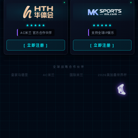
拜仁登顶欧冠之巅。拜仁对阵皇马，孔
当斯图加特的主场灯光照亮奔驰竞技
帕尼手握9.66亿欧元的阵容，队内拥有
场，这场德甲第X轮的焦点对决注定成
凯恩，格纳布是城，迪亚斯，奥利塞，
为战术与意志的双重试炼。多特蒙德携
杰克逊，穆西亚拉，基米希，帕夫洛维
欧冠出线余威南下，而斯图加特则以黑
奇等名将。皇马方面，阿韦洛亚坐拥
马姿态冲击欧战资格，两队截然不同的
13.4亿欧元的豪华阵容，麾下拥有姆巴
赛季轨迹将在此碰撞出激烈火花。本文
佩，罗德里戈，维尼修斯，迪亚斯，巴
将从战术体系、球员状态、历史交锋三
德甲黑店少见亏本，29岁中场0转会
尔韦德，塞巴略斯，贝林厄姆，居勒尔
大维度深度解析，并给出极具说服力的
费，三强疯抢
等球星，两队的身价...
比分预测。一、战术博弈：高压逼抢VS
夏窗还没拉开帷幕呢，多特蒙德悄没声
快速转换的终极对决斯图加特本赛季的
就放走条大鱼，布兰特，29岁的德国前
崛起绝非偶然。主帅塞巴斯蒂安·赫内斯
国脚，合同今夏到期，本人说不续了，
的3-4-3体系强调边翼卫的纵向冲击力，
自由身进转会市场，一分钱转会费不用
中锋吉拉西（12球3助）的支点作用与
掏。罗马、阿斯顿维拉、费内巴切，三
中场米约的调度能力形成完美互补。数
家都把他列成夏窗重点目标，风格不一
据显示，球队场均完成18.3次成功抢
样联赛也不同，眼光倒是凑一块了，认
德甲专家：奥格斯堡迎战斯图加特——
断，位列德甲第三，其前场高压逼抢常