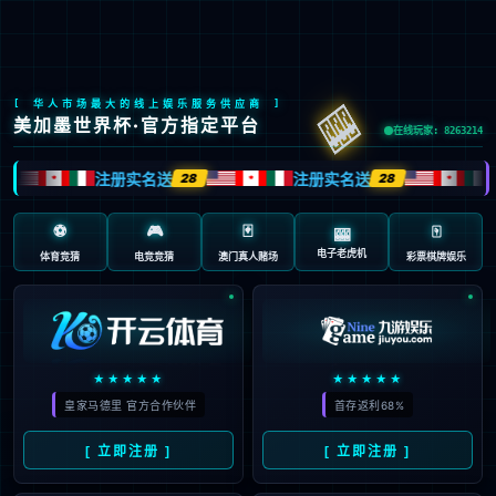
2026世界杯投注盘口 - 世界杯足球盘口数据解读欢迎你
首页
>
德甲
10-2，5-0！德甲霸主太强了，三线狂
飙，欧冠巅峰对决，剑指冠军
2025/26赛季欧冠联赛进入激烈的八强
战，北京时间4月16日凌晨3点，欧冠
1/4决赛次回合将在安联球场上演，德甲
霸主拜仁慕尼黑将坐镇主场迎战欧冠之
王皇家马德里，这是一场被球迷誉为欧
洲德比的巅峰对决，首回合的交锋中，
拜仁客场战胜皇马，占得先机，过去的
周六022德甲 斯图加特VS多特蒙德，全
多次交手中，皇马胜多负少，多次踩着
方位赛事分析